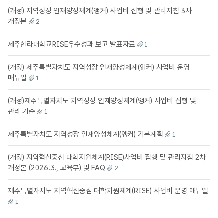
(개정) 지역성장 인재양성체계(앵커) 사업비 집행 및 관리지침 3차
개정본
2
제주한라대학교RISE우수성과 보고 발표자료
1
(개정) 제주특별자치도 지역성장 인재양성체계(앵커) 사업비 운영
매뉴얼
1
(개정)제주특별자치도 지역성장 인재양성체계(앵커) 사업비 집행 및
관리 기준
1
제주특별자치도 지역성장 인재양성체계(앵커) 기본계획
1
(개정) 지역혁신중심 대학지원체계(RISE)사업비 집행 및 관리지침 2차
개정본 (2026.3., 교육부) 및 FAQ
2
제주특별자치도 지역혁신중심 대학지원체계(RISE) 사업비 운영 매뉴얼
1