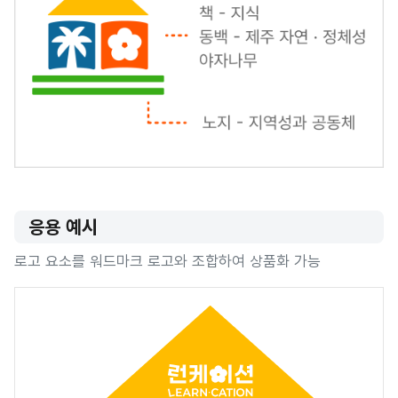
응용 예시
로고 요소를 워드마크 로고와 조합하여 상품화 가능