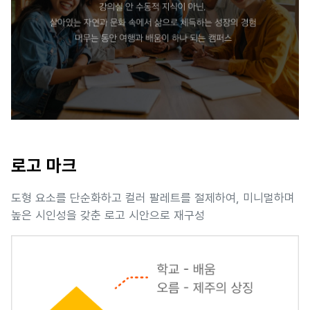
로고 마크
도형 요소를 단순화하고 컬러 팔레트를 절제하여, 미니멀하며
높은 시인성을 갖춘 로고 시안으로 재구성