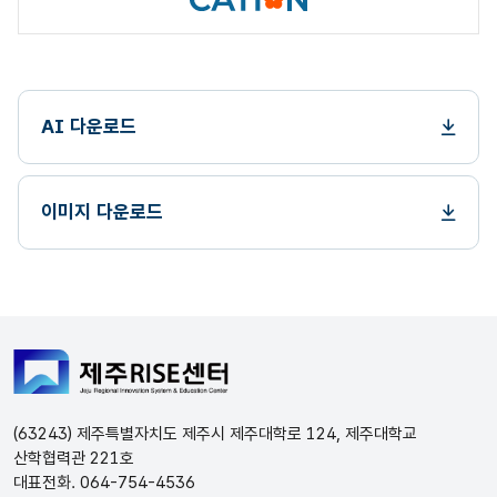
AI 다운로드
이미지 다운로드
(63243) 제주특별자치도 제주시 제주대학로 124, 제주대학교
산학협력관 221호
대표전화. 064-754-4536