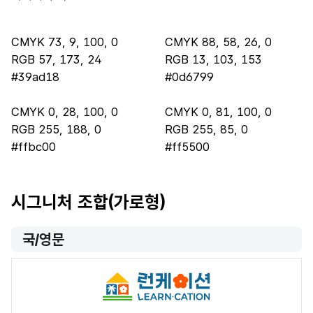
CMYK 73, 9, 100, 0
CMYK 88, 58, 26, 0
RGB 57, 173, 24
RGB 13, 103, 153
#39ad18
#0d6799
CMYK 0, 28, 100, 0
CMYK 0, 81, 100, 0
RGB 255, 188, 0
RGB 255, 85, 0
#ffbc00
#ff5500
시그니처 조합(가로형)
국/영문