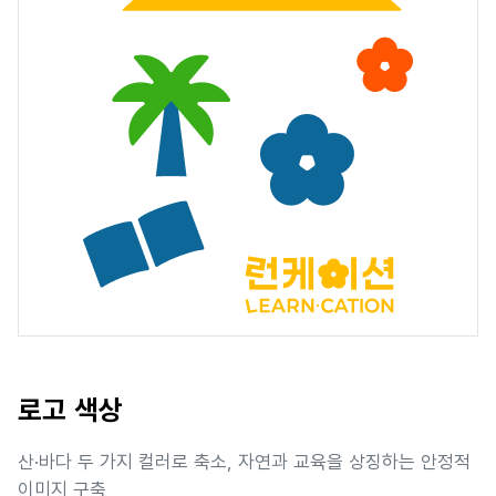
로고 색상
산·바다 두 가지 컬러로 축소, 자연과 교육을 상징하는 안정적
이미지 구축