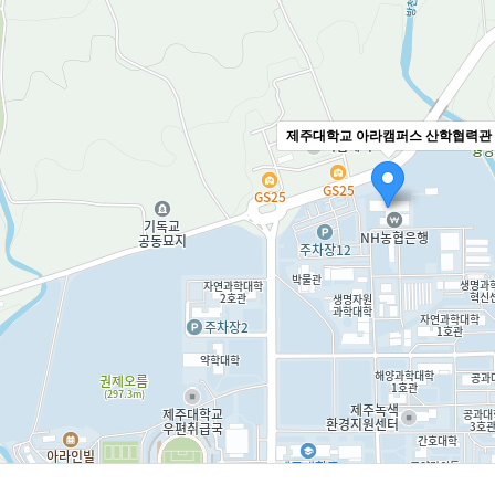
제주대학교 아라캠퍼스 산학협력관