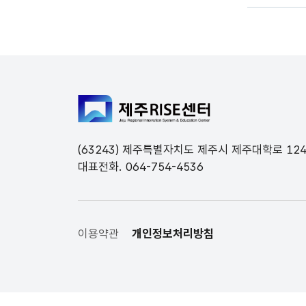
전체메뉴 닫기
(63243) 제주특별자치도 제주시 제주대학로 12
대표전화. 064-754-4536
이용약관
개인정보처리방침