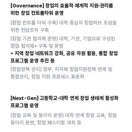
[Governance] 창업의 효율적·체계적 지원·관리를
위한 창업 컨트롤타워 운영
(창업 컨트롤 타워 구축) 대학 중심의 창업허브 조성을
위한 전담조직 구축
(창업 기관 협의체 운영) 대학, 기관, 기업으로 구성된
창업 협의체* 구축 및 운영
* 지역 창업 네트워크 강화, 공유 자원 활용, 통합 창업
프로그램 운영 추진 등
(창업정책 관리) 정부, 지자체 창업지원정책 연계 및
통합관리, 창업 지원 프로세스 표준화
[Next-Gen] 고등학교-대학 연계 창업 생태계 활성화
프로그램 운영
(창업 교육 및 동아리 운영) 대학 연계 창업 교육, 창업
동아리 운영, 창업 페스티벌 개최 등