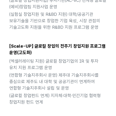
(글로컬 창업지원사업) 투자기관(AC-VC) 연계형 글로컬
(예비)창업팀 지원사업 운영
(실험실 창업지원 및 R&BD 지원) 대학/공공기관
보유기술을 기반으로 창업한 기업 육성, 시장 관점의
기술고도화 지원을 위한 R&BD 지원 프로그램 운영
[Scale-UP] 글로컬 창업의 전주기 창업지원 프로그램
운영(고도화)
(엑셀러레이팅 지원) 글로컬 창업기업의 IR 및 투자
유치 지원 프로그램 운영
(연합형 기술지주회사 운영) 제주대 기술지주회사를
중심으로 제주도 내 대학 및 공공기관이 연계하여
연합형 기술지주회사 설립 및 운영
(글로컬 창업펀드 연계) 지자체·대학·민간기업 협력형
창업지원 펀드 연계