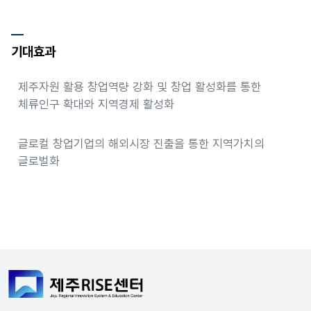
기대효과
제주자원 활용 창업역량 강화 및 창업 활성화를 통한
체류인구 확대와 지역경제 활성화
글로컬 창업기업의 해외시장 진출을 통한 지역가치의
글로벌화