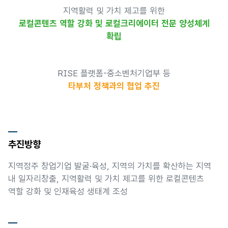
지역활력 및 가치 제고를 위한
로컬콘텐츠 역할 강화 및 로컬크리에이터 전문 양성체계
확립
RISE 플랫폼-중소벤처기업부 등
타부처 정책과의 협업 추진
추진방향
지역정주 창업기업 발굴·육성, 지역의 가치를 확산하는 지역
내 일자리창출, 지역활력 및 가치 제고를 위한 로컬콘텐츠
역할 강화 및 인재육성 생태계 조성