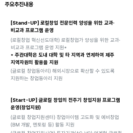
주요추진내용
[Stand-UP] 로컬창업 전문인력 양성을 위한 교과·
비교과 프로그램 운영
(로컬창업 혁신선도대학) 로컬창업가 양성을 위한 교과·
비교과 프로그램 운영 지원*
* 주관대학은 도내 대학 및 타 지역과 연계하여 제주
지역자원의 활용을 지원
(글로컬 창업동아리) 해외시장으로 확산할 수 있도록
지원하는 창업동아리 지원
[Start-UP] 글로컬 창업의 전주기 창업지원 프로그램
운영(창업지원)
(글로컬 창업지원센터) 창업아이템 고도화 및 예비창업
(BM 개발, 멘토링 등) 활동 지원