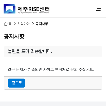
본문 바로가기
홈
알림마당
공지사항
공지사항
불편을 드려 죄송합니다.
같은 문제가 계속되면 사이트 연락처로 문의 주십시오.
홈으로