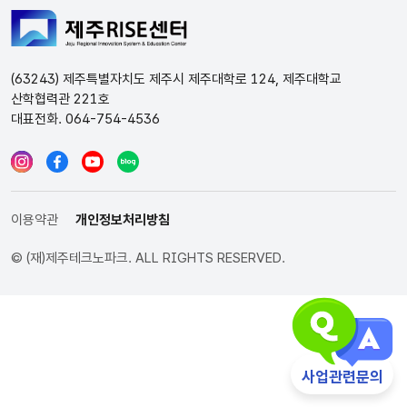
(63243) 제주특별자치도 제주시 제주대학로 124, 제주대학교
산학협력관 221호
대표전화. 064-754-4536
이용약관
개인정보처리방침
© (재)제주테크노파크. ALL RIGHTS RESERVED.
인스타그램
페이스북
유튜브
블로그
사업관련문의